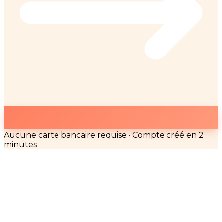
Aucune carte bancaire requise · Compte créé en 2
minutes