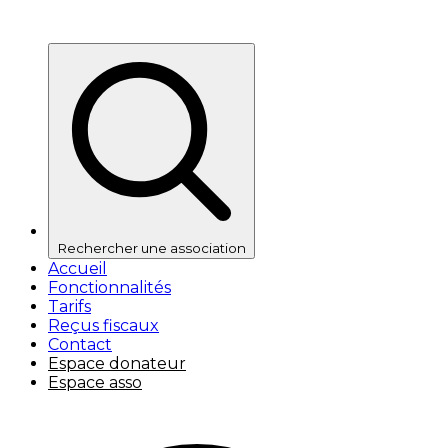
Rechercher une association
Accueil
Fonctionnalités
Tarifs
Reçus fiscaux
Contact
Espace donateur
Espace asso