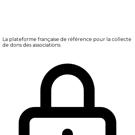
La plateforme française de référence pour la collecte
de dons des associations.