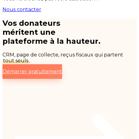
Nous contacter
Vos donateurs
méritent une
plateforme à la hauteur.
CRM, page de collecte, reçus fiscaux qui partent
tout seuls
.
Démarrer gratuitement