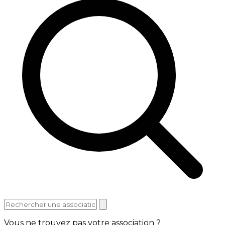
Vous ne trouvez pas votre association ?